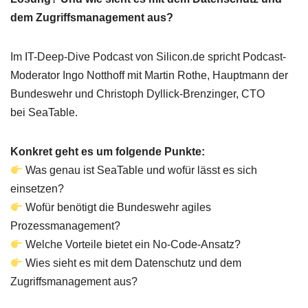
dem Zugriffsmanagement aus?
Im IT-Deep-Dive Podcast von Silicon.de spricht Podcast-
Moderator Ingo Notthoff mit Martin Rothe, Hauptmann der
Bundeswehr und Christoph Dyllick-Brenzinger, CTO
bei SeaTable.
Konkret geht es um folgende Punkte:
Was genau ist SeaTable und wofür lässt es sich
einsetzen?
Wofür benötigt die Bundeswehr agiles
Prozessmanagement?
Welche Vorteile bietet ein No-Code-Ansatz?
Wies sieht es mit dem Datenschutz und dem
Zugriffsmanagement aus?