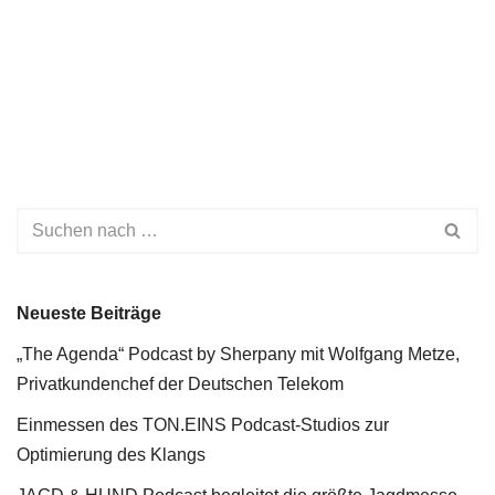
Neueste Beiträge
„The Agenda“ Podcast by Sherpany mit Wolfgang Metze,
Privatkundenchef der Deutschen Telekom
Einmessen des TON.EINS Podcast-Studios zur
Optimierung des Klangs