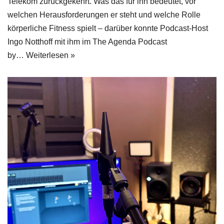
Telekom zurückgekehrt. Was das für ihn bedeutet, vor
welchen Herausforderungen er steht und welche Rolle
körperliche Fitness spielt – darüber konnte Podcast-Host
Ingo Notthoff mit ihm im The Agenda Podcast
by…
Weiterlesen »