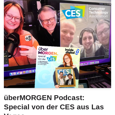
überMORGEN Podcast:
Special von der CES aus Las