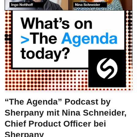
“The Agenda” Podcast by
Sherpany mit Nina Schneider,
Chief Product Officer bei
Sherpany