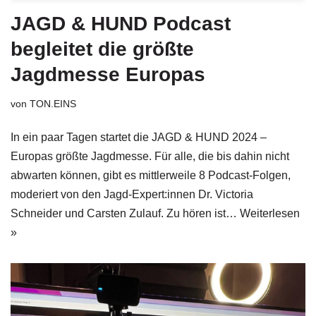
JAGD & HUND Podcast
begleitet die größte
Jagdmesse Europas
von
TON.EINS
In ein paar Tagen startet die JAGD & HUND 2024 –
Europas größte Jagdmesse. Für alle, die bis dahin nicht
abwarten können, gibt es mittlerweile 8 Podcast-Folgen,
moderiert von den Jagd-Expert:innen Dr. Victoria
Schneider und Carsten Zulauf. Zu hören ist…
Weiterlesen
»