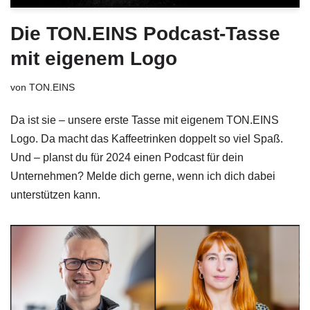
Die TON.EINS Podcast-Tasse
mit eigenem Logo
von
TON.EINS
Da ist sie – unsere erste Tasse mit eigenem TON.EINS
Logo. Da macht das Kaffeetrinken doppelt so viel Spaß.
Und – planst du für 2024 einen Podcast für dein
Unternehmen? Melde dich gerne, wenn ich dich dabei
unterstützen kann.