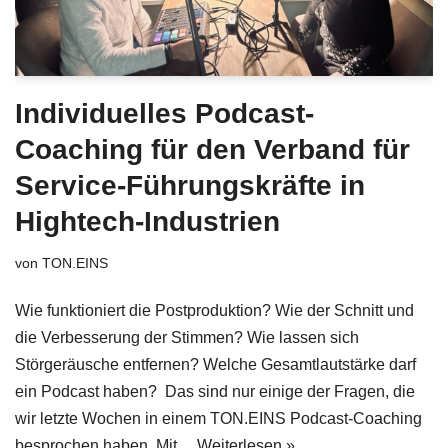
Individuelles Podcast-
Coaching für den Verband für
Service-Führungskräfte in
Hightech-Industrien
von
TON.EINS
Wie funktioniert die Postproduktion? Wie der Schnitt und
die Verbesserung der Stimmen? Wie lassen sich
Störgeräusche entfernen? Welche Gesamtlautstärke darf
ein Podcast haben? Das sind nur einige der Fragen, die
wir letzte Wochen in einem TON.EINS Podcast-Coaching
besprochen haben. Mit…
Weiterlesen »