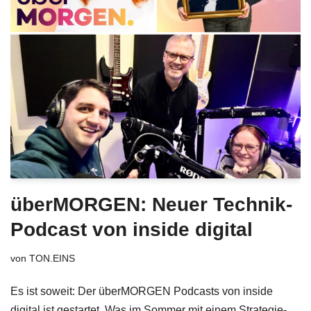
überMORGEN: Neuer Technik-
Podcast von inside digital
von
TON.EINS
Es ist soweit: Der überMORGEN Podcasts von inside
digital ist gestartet. Was im Sommer mit einem Strategie-