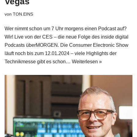
Vegas
von
TON.EINS
Wer nimmt schon um 7 Uhr morgens einen Podcast auf?
Wir! Live von der CES – die neue Folge des inside digital
Podcasts überMORGEN. Die Consumer Electronic Show
läuft noch bis zum 12.01.2024 – viele Highlights der
Technikmesse gibt es schon…
Weiterlesen »