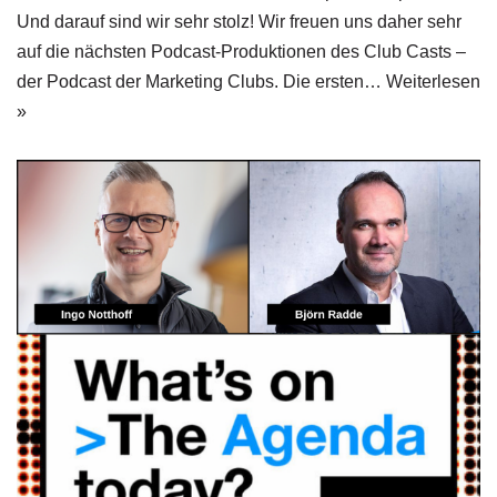
Und darauf sind wir sehr stolz! Wir freuen uns daher sehr
auf die nächsten Podcast-Produktionen des Club Casts –
der Podcast der Marketing Clubs. Die ersten…
Weiterlesen
»