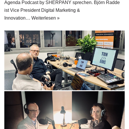
Agenda Podcast by SHERPANY sprechen. Björn Radde
ist Vice President Digital Marketing &
Innovation…
Weiterlesen »