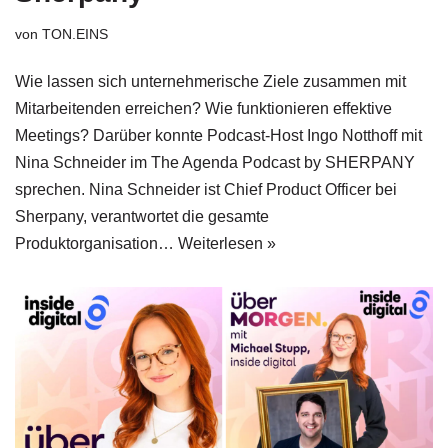
von
TON.EINS
Wie lassen sich unternehmerische Ziele zusammen mit
Mitarbeitenden erreichen? Wie funktionieren effektive
Meetings? Darüber konnte Podcast-Host Ingo Notthoff mit
Nina Schneider im The Agenda Podcast by SHERPANY
sprechen. Nina Schneider ist Chief Product Officer bei
Sherpany, verantwortet die gesamte
Produktorganisation…
Weiterlesen »