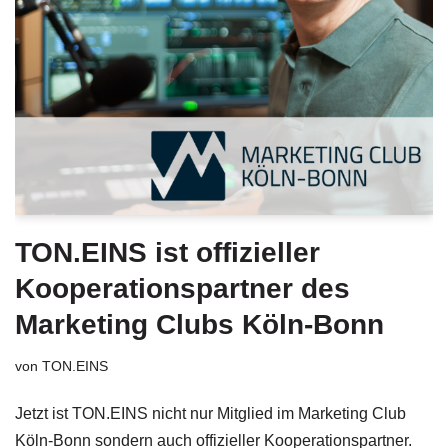
TON.EINS ist offizieller
Kooperationspartner des
Marketing Clubs Köln-Bonn
von
TON.EINS
Jetzt ist TON.EINS nicht nur Mitglied im Marketing Club
Köln-Bonn sondern auch offizieller Kooperationspartner.