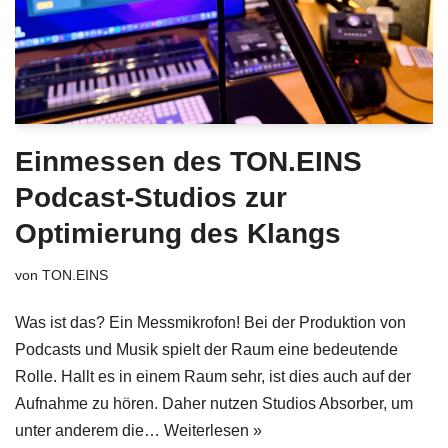
Einmessen des TON.EINS
Podcast-Studios zur
Optimierung des Klangs
von
TON.EINS
Was ist das? Ein Messmikrofon! Bei der Produktion von
Podcasts und Musik spielt der Raum eine bedeutende
Rolle. Hallt es in einem Raum sehr, ist dies auch auf der
Aufnahme zu hören. Daher nutzen Studios Absorber, um
unter anderem die…
Weiterlesen »