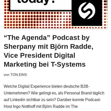
“The Agenda” Podcast by
Sherpany mit Björn Radde,
Vice President Digital
Marketing bei T-Systems
von
TON.EINS
Welche Digital Experience bieten deutsche B2B-
Unternehmen? Wie gelingt es, als Personal Brand täglich
auf Linkedin sichtbar zu sein? Darüber konnte Podcast-
Host Ingo Notthoff mit Björn Radde im The