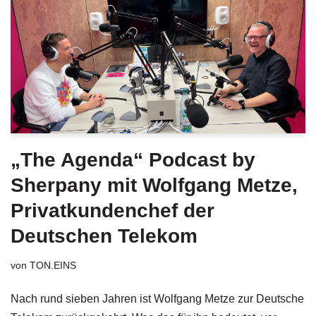
„The Agenda“ Podcast by
Sherpany mit Wolfgang Metze,
Privatkundenchef der
Deutschen Telekom
von
TON.EINS
Nach rund sieben Jahren ist Wolfgang Metze zur Deutsche