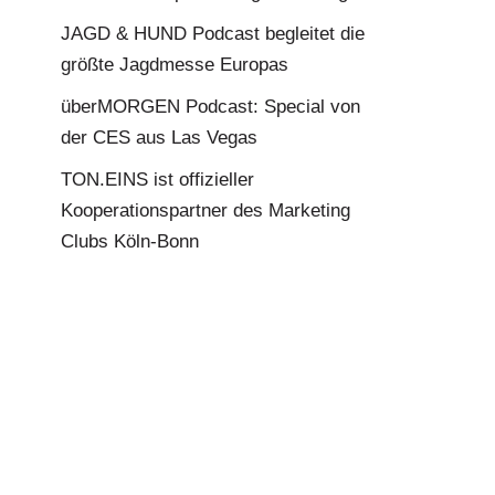
JAGD & HUND Podcast begleitet die
größte Jagdmesse Europas
überMORGEN Podcast: Special von
der CES aus Las Vegas
TON.EINS ist offizieller
Kooperationspartner des Marketing
Clubs Köln-Bonn