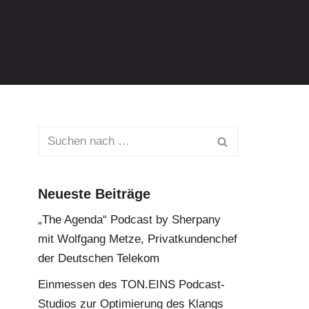
Neueste Beiträge
„The Agenda“ Podcast by Sherpany
mit Wolfgang Metze, Privatkundenchef
der Deutschen Telekom
Einmessen des TON.EINS Podcast-
Studios zur Optimierung des Klangs