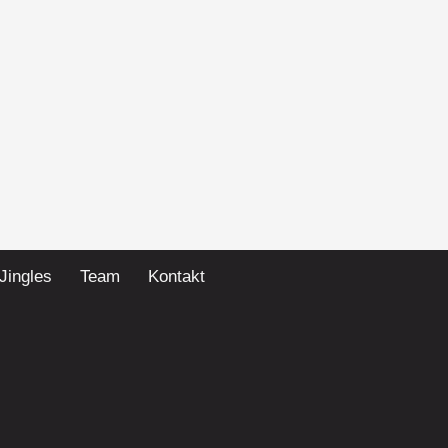
Jingles
Team
Kontakt