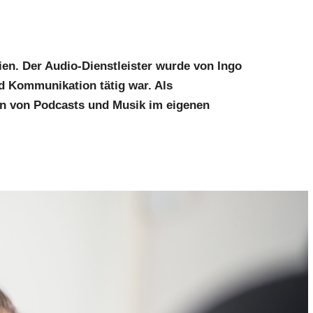
n. Der Audio-Dienstleister wurde von Ingo
d Kommunikation tätig war. Als
on von Podcasts und Musik im eigenen