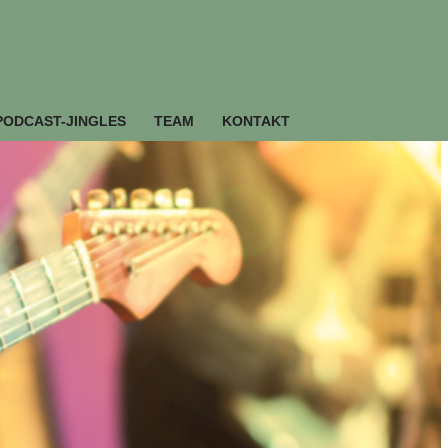
PODCAST-JINGLES
TEAM
KONTAKT