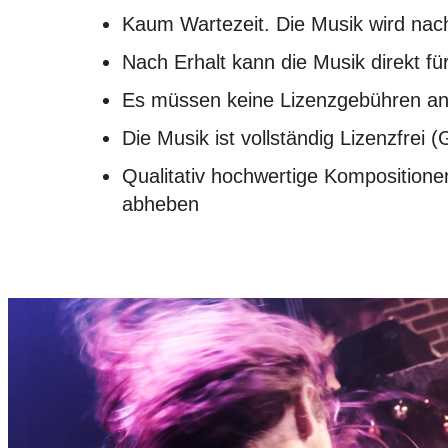
Kaum Wartezeit. Die Musik wird nach
Nach Erhalt kann die Musik direkt f
Es müssen keine Lizenzgebühren an
Die Musik ist vollständig Lizenzfrei 
Qualitativ hochwertige Kompositione
abheben