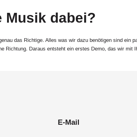
 Musik dabei?
n genau das Richtige. Alles was wir dazu benötigen sind ein 
 Richtung. Daraus entsteht ein erstes Demo, das wir mit Ih
E-Mail