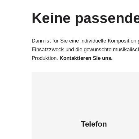
Keine passende
Dann ist für Sie eine individuelle Kompositio
Einsatzzweck und die gewünschte musikalische
Produktion.
Kontaktieren Sie uns.
Telefon