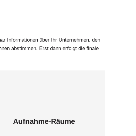
paar Informationen über Ihr Unternehmen, den
nen abstimmen. Erst dann erfolgt die finale
Aufnahme-Räume