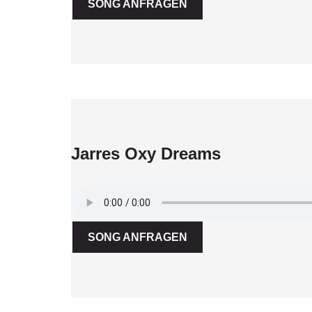
SONG ANFRAGEN
Jarres Oxy Dreams
SONG ANFRAGEN