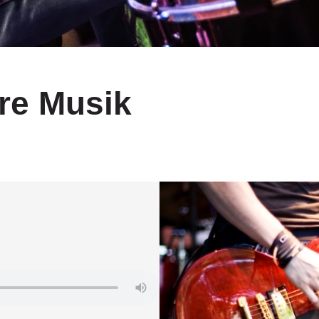
are Musik