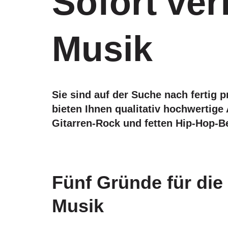
Sofort ve
Musik
Sie sind auf der Suche nach fertig 
bieten Ihnen qualitativ hochwertig
Gitarren-Rock und fetten Hip-Hop-Be
Fünf Gründe für di
Musik