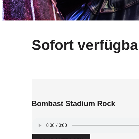
Sofort verfügb
Bombast Stadium Rock